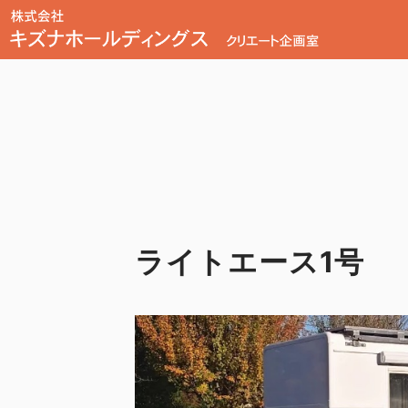
ライトエース1号