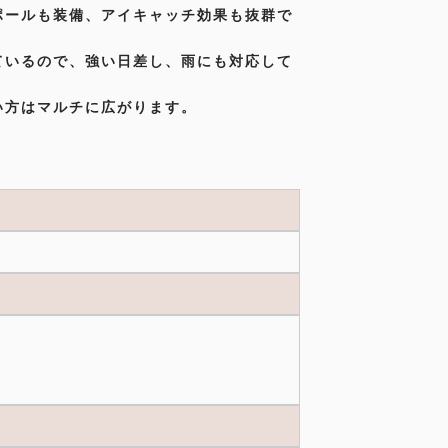
ポールも装備、アイキャッチ効果も抜群で
ているので、強い日差し、雨にも対応して
い方はマルチに広がります。