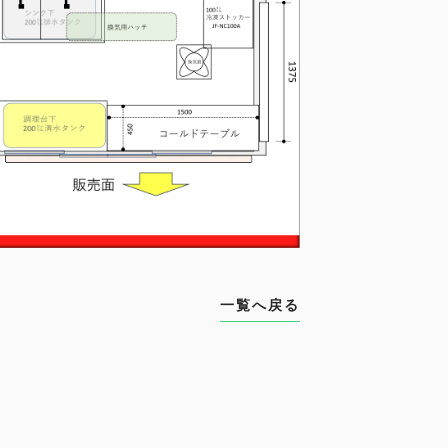
一覧へ戻る